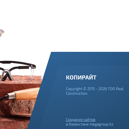
КОПИРАЙТ
Copyright © 2015 - 2026 ТОО Real
Construction
Создание сайтов
в Казахстане megagroup.kz