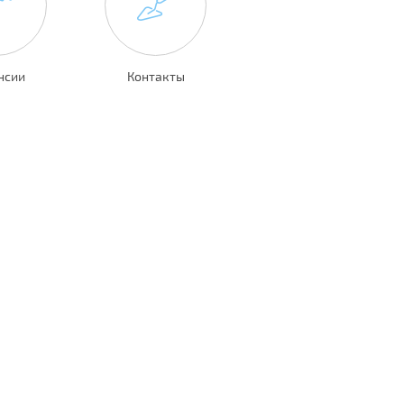
нсии
Контакты