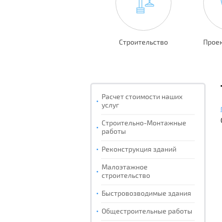
Строительство
Прое
Расчет стоимости наших
услуг
Строительно-Монтажные
работы
Реконструкция зданий
Малоэтажное
строительство
Быстровозводимые здания
Общестроительные работы