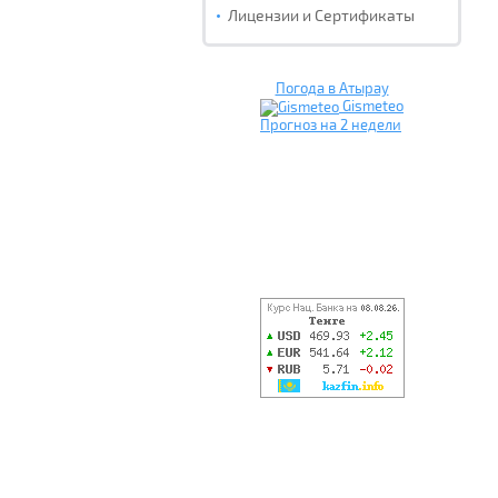
Лицензии и Сертификаты
Погода в Атырау
Gismeteo
Прогноз на 2 недели