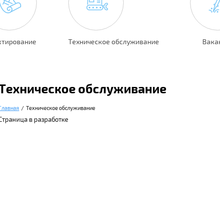
ктирование
Техническое обслуживание
Вака
Техническое обслуживание
Главная
  /  Техническое обслуживание
Страница в разработке