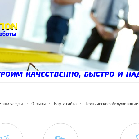
аботы
РОИМ КАЧЕСТВЕННО, БЫСТРО И НА
Наши услуги
Отзывы
Карта сайта
Техническое обслуживание